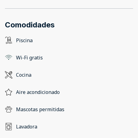
Comodidades
Piscina
Wi-Fi gratis
Cocina
Aire acondicionado
Mascotas permitidas
Lavadora