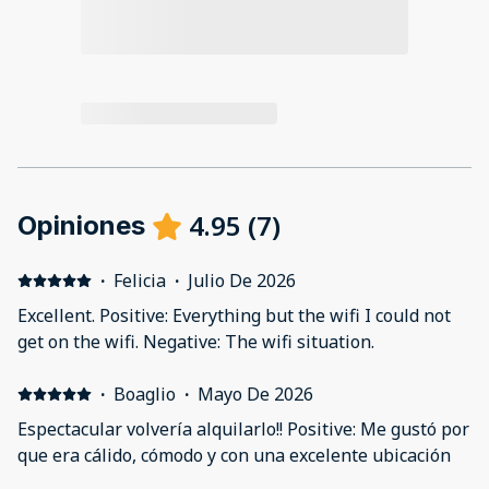
4.95
(
7
)
Opiniones
·
Felicia
·
Julio De 2026
Excellent. Positive: Everything but the wifi I could not
get on the wifi. Negative: The wifi situation.
·
Boaglio
·
Mayo De 2026
Espectacular volvería alquilarlo!! Positive: Me gustó por
que era cálido, cómodo y con una excelente ubicación