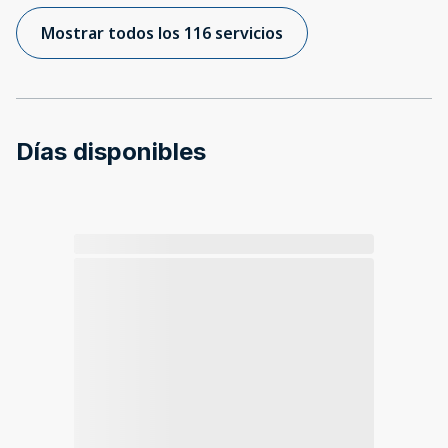
Mostrar todos los 116 servicios
Días disponibles