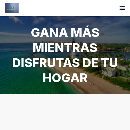
GANA MÁS
MIENTRAS
DISFRUTAS DE TU
HOGAR