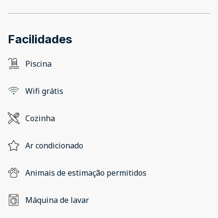
Facilidades
Piscina
Wifi grátis
Cozinha
Ar condicionado
Animais de estimação permitidos
Máquina de lavar