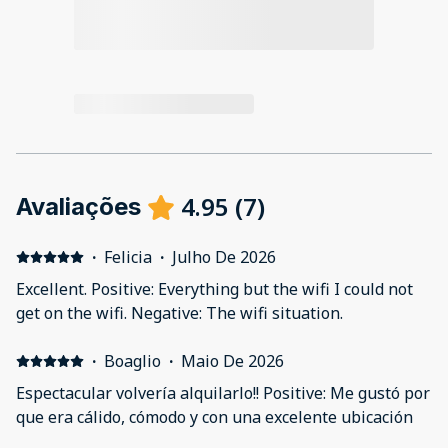
4.95
(
7
)
Avaliações
·
Felicia
·
Julho De 2026
Excellent. Positive: Everything but the wifi I could not
get on the wifi. Negative: The wifi situation.
·
Boaglio
·
Maio De 2026
Espectacular volvería alquilarlo!! Positive: Me gustó por
que era cálido, cómodo y con una excelente ubicación