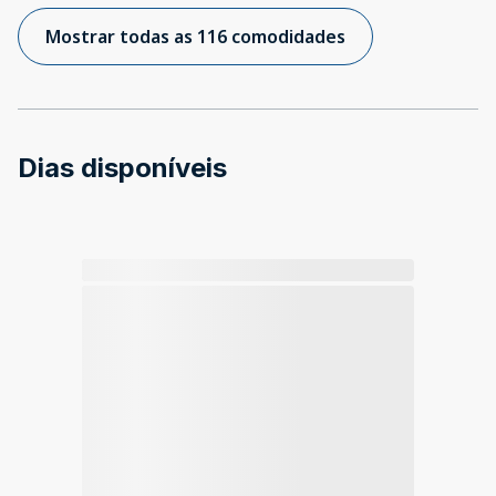
Mostrar todas as 116 comodidades
Dias disponíveis